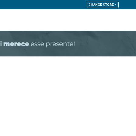
CHANGE STORE
My Cart