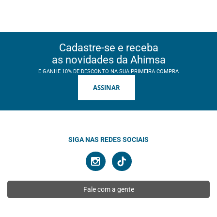
Cadastre-se e receba
as novidades da Ahimsa
E GANHE 10% DE DESCONTO NA SUA PRIMEIRA COMPRA
ASSINAR
SIGA NAS REDES SOCIAIS
Fale com a gente