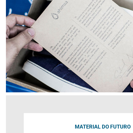
MATERIAL DO FUTURO