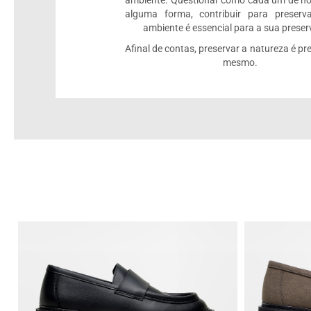
alguma forma, contribuir para preserv
ambiente é essencial para a sua prese
Afinal de contas, preservar a natureza é pre
mesmo.