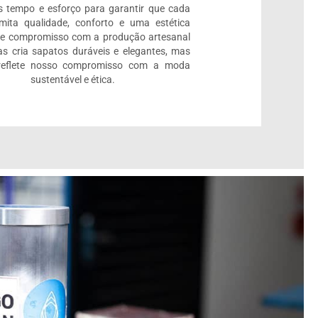
 tempo e esforço para garantir que cada
mita qualidade, conforto e uma estética
se compromisso com a produção artesanal
s cria sapatos duráveis e elegantes, mas
eflete nosso compromisso com a moda
sustentável e ética.