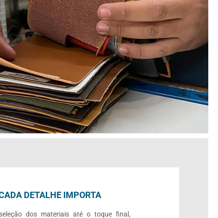
CADA DETALHE IMPORTA
eleção dos materiais até o toque final,