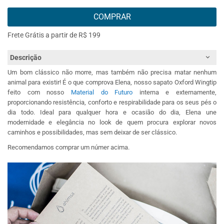
COMPRAR
Frete Grátis a partir de R$ 199
Descrição
Um bom clássico não morre, mas também não precisa matar nenhum
animal para existir! É o que comprova Elena, nosso sapato Oxford Wingtip
feito com nosso
Material do Futuro
interna e externamente,
proporcionando resistência, conforto e respirabilidade para os seus pés o
dia todo. Ideal para qualquer hora e ocasião do dia, Elena une
modernidade e elegância no look de quem procura explorar novos
caminhos e possibilidades, mas sem deixar de ser clássico.
Recomendamos comprar um númer acima.