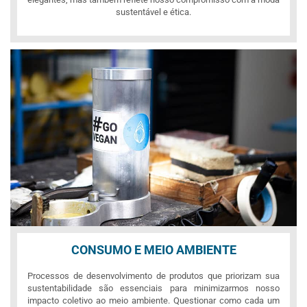
sustentável e ética.
CONSUMO E MEIO AMBIENTE
Processos de desenvolvimento de produtos que priorizam sua
sustentabilidade são essenciais para minimizarmos nosso
impacto coletivo ao meio ambiente. Questionar como cada um