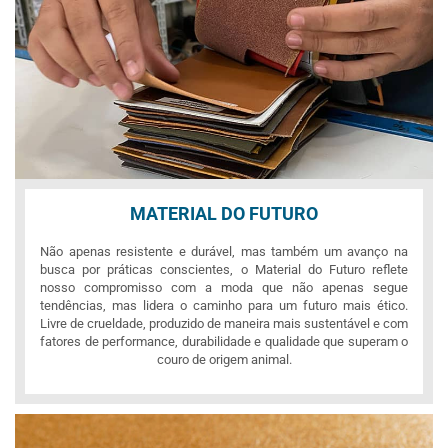
MATERIAL DO FUTURO
Não apenas resistente e durável, mas também um avanço na
busca por práticas conscientes, o Material do Futuro reflete
nosso compromisso com a moda que não apenas segue
tendências, mas lidera o caminho para um futuro mais ético.
Livre de crueldade, produzido de maneira mais sustentável e com
fatores de performance, durabilidade e qualidade que superam o
couro de origem animal.