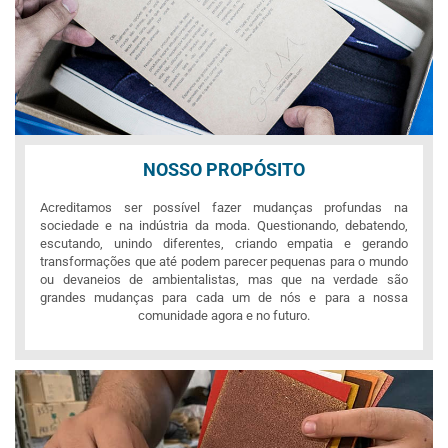
NOSSO PROPÓSITO
Acreditamos ser possível fazer mudanças profundas na
sociedade e na indústria da moda. Questionando, debatendo,
escutando, unindo diferentes, criando empatia e gerando
transformações que até podem parecer pequenas para o mundo
ou devaneios de ambientalistas, mas que na verdade são
grandes mudanças para cada um de nós e para a nossa
comunidade agora e no futuro.