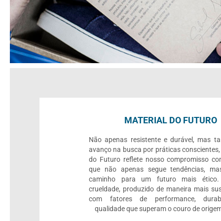
MATERIAL DO FUTURO
Não apenas resistente e durável, mas 
avanço na busca por práticas conscientes,
do Futuro reflete nosso compromisso c
que não apenas segue tendências, mas
caminho para um futuro mais ético.
crueldade, produzido de maneira mais sus
com fatores de performance, durab
qualidade que superam o couro de origem