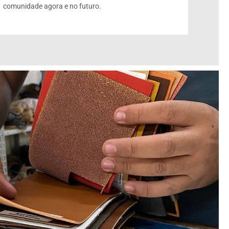
comunidade agora e no futuro.