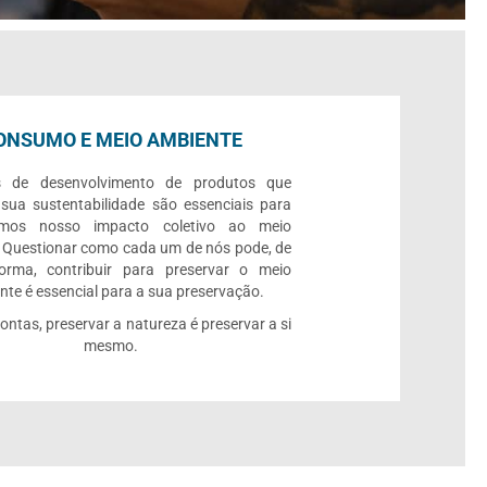
ONSUMO E MEIO AMBIENTE
s de desenvolvimento de produtos que
 sua sustentabilidade são essenciais para
rmos nosso impacto coletivo ao meio
 Questionar como cada um de nós pode, de
orma, contribuir para preservar o meio
te é essencial para a sua preservação.
contas, preservar a natureza é preservar a si
mesmo.