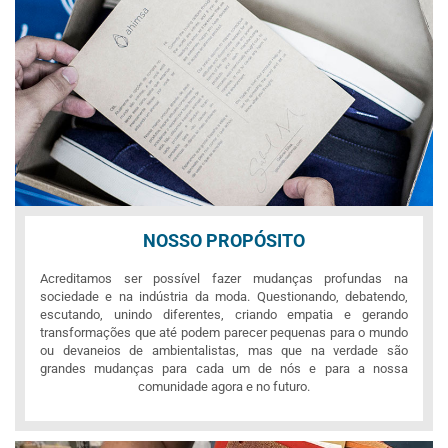
NOSSO PROPÓSITO
Acreditamos ser possível fazer mudanças profundas na
sociedade e na indústria da moda. Questionando, debatendo,
escutando, unindo diferentes, criando empatia e gerando
transformações que até podem parecer pequenas para o mundo
ou devaneios de ambientalistas, mas que na verdade são
grandes mudanças para cada um de nós e para a nossa
comunidade agora e no futuro.