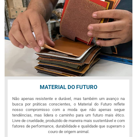
MATERIAL DO FUTURO
Não apenas resistente e durável, mas também um avanço na
busca por práticas conscientes, o Material do Futuro reflete
nosso compromisso com a moda que não apenas segue
tendências, mas lidera o caminho para um futuro mais ético.
Livre de crueldade, produzido de maneira mais sustentável e com
fatores de performance, durabilidade e qualidade que superam o
couro de origem animal.