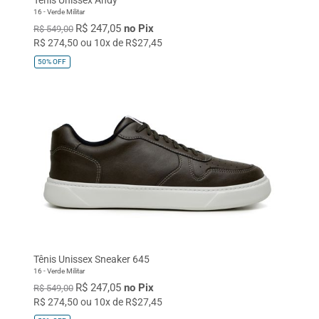
16 - Verde Militar
R$ 247,05
no Pix
R$ 549,00
R$ 274,50 ou 10x de R$27,45
50%
OFF
Tênis Unissex Sneaker 645
16 - Verde Militar
R$ 247,05
no Pix
R$ 549,00
R$ 274,50 ou 10x de R$27,45