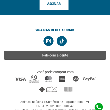
ASSINAR
SIGA NAS REDES SOCIAIS
Fale com a gente
Você pode comprar com
Ahimsa Indústria e Comércio de Calçados Ltda. - ME
CNPJ - 20.023.005/0001-47