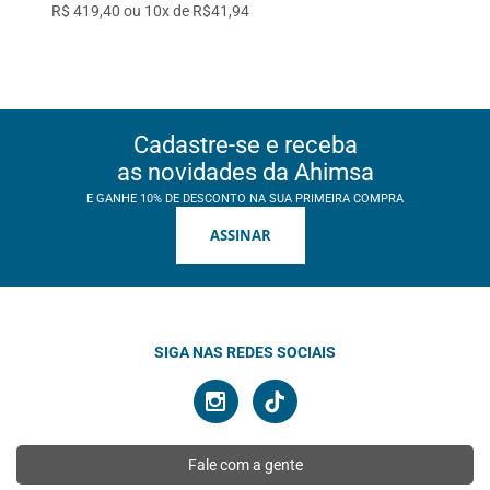
R$ 419,40 ou 10x de R$41,94
Cadastre-se e receba
as novidades da Ahimsa
E GANHE 10% DE DESCONTO NA SUA PRIMEIRA COMPRA
ASSINAR
SIGA NAS REDES SOCIAIS
Fale com a gente