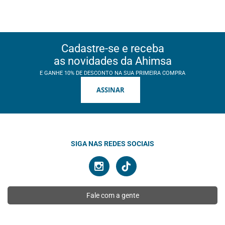
Cadastre-se e receba
as novidades da Ahimsa
E GANHE 10% DE DESCONTO NA SUA PRIMEIRA COMPRA
ASSINAR
SIGA NAS REDES SOCIAIS
Fale com a gente