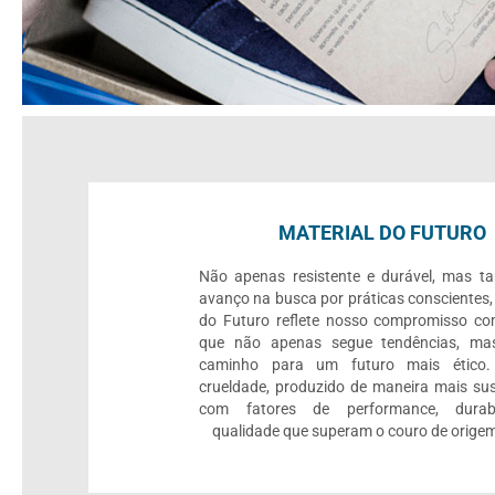
MATERIAL DO FUTURO
Não apenas resistente e durável, mas 
avanço na busca por práticas conscientes,
do Futuro reflete nosso compromisso c
que não apenas segue tendências, mas
caminho para um futuro mais ético.
crueldade, produzido de maneira mais sus
com fatores de performance, durab
qualidade que superam o couro de origem