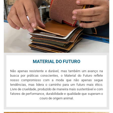
MATERIAL DO FUTURO
Não apenas resistente e durável, mas também um avanço na
busca por práticas conscientes, o Material do Futuro reflete
nosso compromisso com a moda que não apenas segue
tendências, mas lidera o caminho para um futuro mais ético.
Livre de crueldade, produzido de maneira mais sustentável e com
fatores de performance, durabilidade e qualidade que superam o
couro de origem animal.