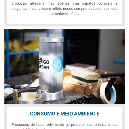
produção artesanal não apenas cria sapatos duráveis e
elegantes, mas também reflete nosso compromisso com a moda
sustentável e ética.
CONSUMO E MEIO AMBIENTE
Processos de desenvolvimento de produtos que priorizam sua