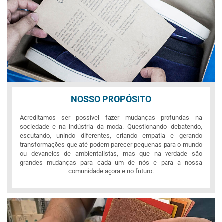
NOSSO PROPÓSITO
Acreditamos ser possível fazer mudanças profundas na
sociedade e na indústria da moda. Questionando, debatendo,
escutando, unindo diferentes, criando empatia e gerando
transformações que até podem parecer pequenas para o mundo
ou devaneios de ambientalistas, mas que na verdade são
grandes mudanças para cada um de nós e para a nossa
comunidade agora e no futuro.