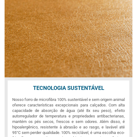
TECNOLOGIA SUSTENTÁVEL
Nosso forro de microfibra 100% sustentável e sem origem animal
oferece características excepcionais para calçados. Com alta
capacidade de absorção de água (até 8x seu peso), efeito
autorregulador de temperatura e propriedades antibacterianas,
mantém os pés secos, frescos e sem odores. Além disso, é
hipoalergênico, resistente à abrasão e ao rasgo, e lavável até
95°C sem perder qualidade. 100% reciclável, é uma escolha eco-