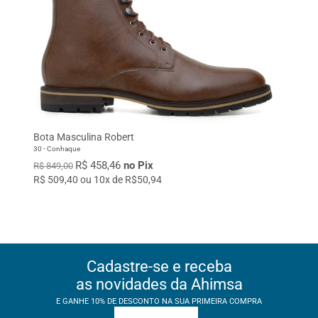
Bota Masculina Robert
30 - Conhaque
R$ 458,46
no Pix
R$ 849,00
R$ 509,40 ou 10x de R$50,94
Cadastre-se e receba
as novidades da Ahimsa
E GANHE 10% DE DESCONTO NA SUA PRIMEIRA COMPRA