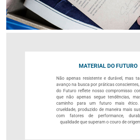
MATERIAL DO FUTURO
Não apenas resistente e durável, mas 
avanço na busca por práticas conscientes,
do Futuro reflete nosso compromisso c
que não apenas segue tendências, mas
caminho para um futuro mais ético.
crueldade, produzido de maneira mais sus
com fatores de performance, durab
qualidade que superam o couro de origem