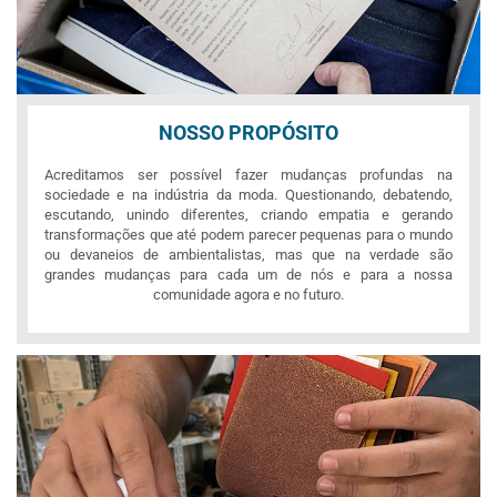
NOSSO PROPÓSITO
Acreditamos ser possível fazer mudanças profundas na
sociedade e na indústria da moda. Questionando, debatendo,
escutando, unindo diferentes, criando empatia e gerando
transformações que até podem parecer pequenas para o mundo
ou devaneios de ambientalistas, mas que na verdade são
grandes mudanças para cada um de nós e para a nossa
comunidade agora e no futuro.