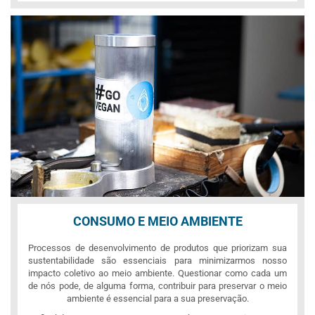
CONSUMO E MEIO AMBIENTE
Processos de desenvolvimento de produtos que priorizam sua
sustentabilidade são essenciais para minimizarmos nosso
impacto coletivo ao meio ambiente. Questionar como cada um
de nós pode, de alguma forma, contribuir para preservar o meio
ambiente é essencial para a sua preservação.