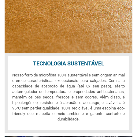
TECNOLOGIA SUSTENTÁVEL
Nosso forro de microfibra 100% sustentável e sem origem animal
oferece características excepcionais para calçados. Com alta
capacidade de absorção de água (até 8x seu peso), efeito
autorregulador de temperatura e propriedades antibacterianas,
mantém os pés secos, frescos e sem odores. Além disso, é
hipoalergênico, resistente à abrasão e ao rasgo, e lavável até
95°C sem perder qualidade. 100% reciclável, é uma escolha eco-
friendly que respeita o meio ambiente e garante conforto e
durabilidade.