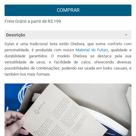
COMPRAR
Frete Grátis a partir de R$ 199
Descrição
Dylan é uma tradicional bota estilo Chelsea, que soma conforto com
personalidade, é produzida com nosso
Material do Futuro
, qualidade e
durabilidade garantidos. O modelo Chelsea se destaca pela sua
versatilidade de usos, e facilidade de calce, oferecendo diversas
possibilidades de combinações, podendo ser usada em looks casuais, e
também nos mais formais.