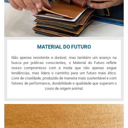
MATERIAL DO FUTURO
Não apenas resistente e durável, mas também um avanço na
busca por práticas conscientes, o Material do Futuro reflete
nosso compromisso com a moda que não apenas segue
tendências, mas lidera o caminho para um futuro mais ético.
Livre de crueldade, produzido de maneira mais sustentável e com
fatores de performance, durabilidade e qualidade que superam o
couro de origem animal.