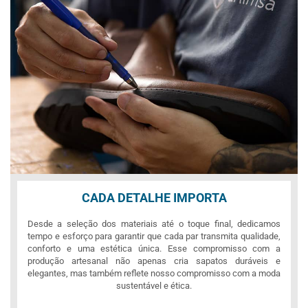
CADA DETALHE IMPORTA
Desde a seleção dos materiais até o toque final, dedicamos
tempo e esforço para garantir que cada par transmita qualidade,
conforto e uma estética única. Esse compromisso com a
produção artesanal não apenas cria sapatos duráveis e
elegantes, mas também reflete nosso compromisso com a moda
sustentável e ética.