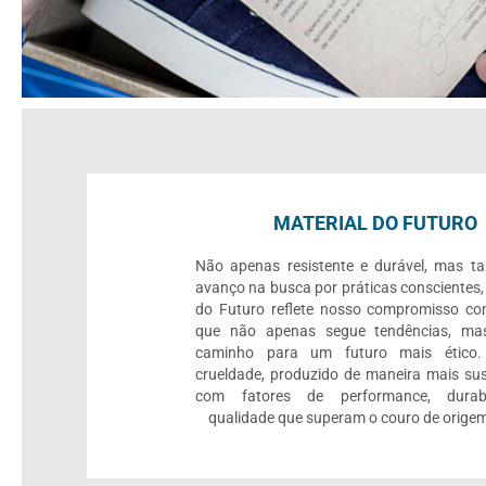
MATERIAL DO FUTURO
Não apenas resistente e durável, mas 
avanço na busca por práticas conscientes,
do Futuro reflete nosso compromisso c
que não apenas segue tendências, mas
caminho para um futuro mais ético.
crueldade, produzido de maneira mais sus
com fatores de performance, durab
qualidade que superam o couro de origem