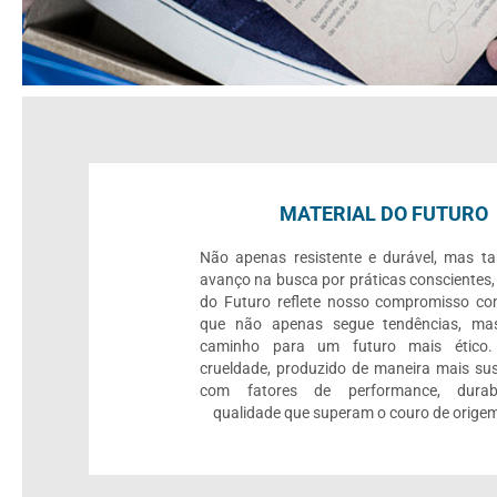
MATERIAL DO FUTURO
Não apenas resistente e durável, mas 
avanço na busca por práticas conscientes,
do Futuro reflete nosso compromisso c
que não apenas segue tendências, mas
caminho para um futuro mais ético.
crueldade, produzido de maneira mais sus
com fatores de performance, durab
qualidade que superam o couro de origem