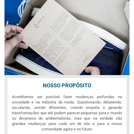
NOSSO PROPÓSITO
Acreditamos ser possível fazer mudanças profundas na
sociedade e na indústria da moda. Questionando, debatendo,
escutando, unindo diferentes, criando empatia e gerando
transformações que até podem parecer pequenas para o mundo
ou devaneios de ambientalistas, mas que na verdade são
grandes mudanças para cada um de nós e para a nossa
comunidade agora e no futuro.