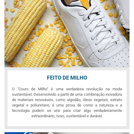
FEITO DE MILHO
O "Couro de Milho" é uma verdadeira revolução na moda
sustentável. Desenvolvido a partir de uma combinação inovadora
de materiais renováveis, como algodão, óleos vegetais, extrato
vegetal e poliuretano, é uma prova de como a natureza e a
tecnologia podem se unir para criar algo verdadeiramente
extraordinário, novo, sustentável e durável.