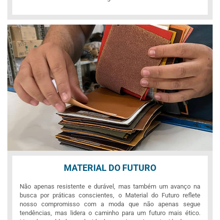
MATERIAL DO FUTURO
Não apenas resistente e durável, mas também um avanço na
busca por práticas conscientes, o Material do Futuro reflete
nosso compromisso com a moda que não apenas segue
tendências, mas lidera o caminho para um futuro mais ético.