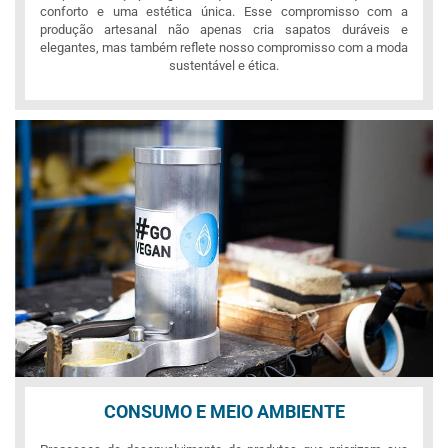
conforto e uma estética única. Esse compromisso com a
produção artesanal não apenas cria sapatos duráveis e
elegantes, mas também reflete nosso compromisso com a moda
sustentável e ética.
CONSUMO E MEIO AMBIENTE