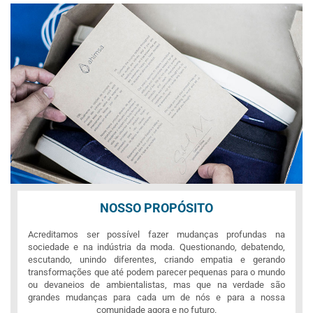
NOSSO PROPÓSITO
Acreditamos ser possível fazer mudanças profundas na
sociedade e na indústria da moda. Questionando, debatendo,
escutando, unindo diferentes, criando empatia e gerando
transformações que até podem parecer pequenas para o mundo
ou devaneios de ambientalistas, mas que na verdade são
grandes mudanças para cada um de nós e para a nossa
comunidade agora e no futuro.