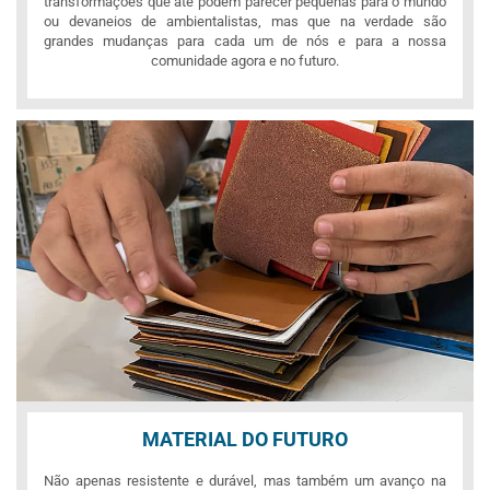
transformações que até podem parecer pequenas para o mundo
ou devaneios de ambientalistas, mas que na verdade são
grandes mudanças para cada um de nós e para a nossa
comunidade agora e no futuro.
MATERIAL DO FUTURO
Não apenas resistente e durável, mas também um avanço na