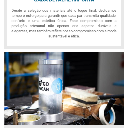
Desde a seleção dos materiais até o toque final, dedicamos
tempo e esforço para garantir que cada par transmita qualidade,
conforto e uma estética única. Esse compromisso com a
produção artesanal não apenas cria sapatos duráveis e
elegantes, mas também reflete nosso compromisso com a moda
sustentável e ética.