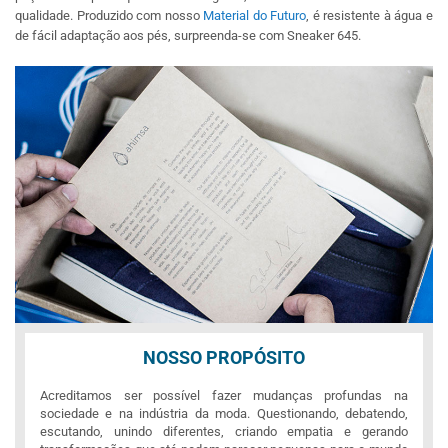
qualidade. Produzido com nosso
Material do Futuro
, é resistente à água e
de fácil adaptação aos pés, surpreenda-se com Sneaker 645.
NOSSO PROPÓSITO
Acreditamos ser possível fazer mudanças profundas na
sociedade e na indústria da moda. Questionando, debatendo,
escutando, unindo diferentes, criando empatia e gerando