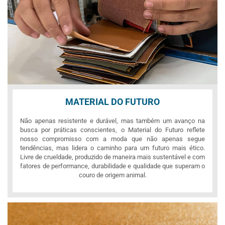
MATERIAL DO FUTURO
Não apenas resistente e durável, mas também um avanço na
busca por práticas conscientes, o Material do Futuro reflete
nosso compromisso com a moda que não apenas segue
tendências, mas lidera o caminho para um futuro mais ético.
Livre de crueldade, produzido de maneira mais sustentável e com
fatores de performance, durabilidade e qualidade que superam o
couro de origem animal.