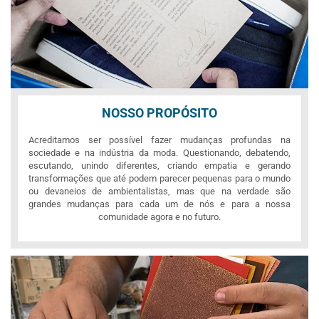
NOSSO PROPÓSITO
Acreditamos ser possível fazer mudanças profundas na
sociedade e na indústria da moda. Questionando, debatendo,
escutando, unindo diferentes, criando empatia e gerando
transformações que até podem parecer pequenas para o mundo
ou devaneios de ambientalistas, mas que na verdade são
grandes mudanças para cada um de nós e para a nossa
comunidade agora e no futuro.