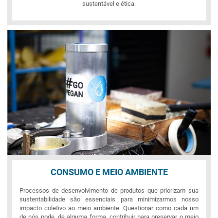
sustentável e ética.
CONSUMO E MEIO AMBIENTE
Processos de desenvolvimento de produtos que priorizam sua
sustentabilidade são essenciais para minimizarmos nosso
impacto coletivo ao meio ambiente. Questionar como cada um
de nós pode, de alguma forma, contribuir para preservar o meio