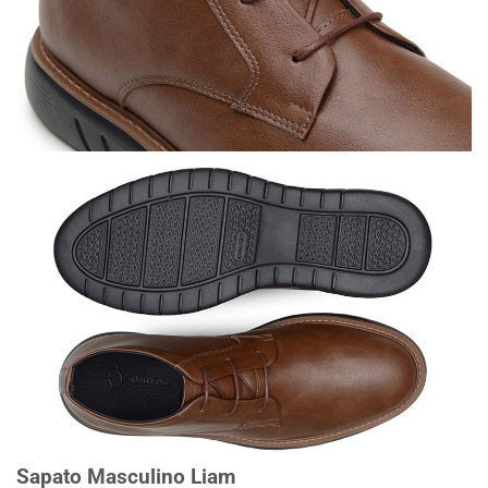
Sapato Masculino Liam