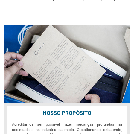
NOSSO PROPÓSITO
Acreditamos ser possível fazer mudanças profundas na
sociedade e na indústria da moda. Questionando, debatendo,