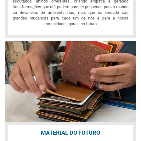
escutando, unindo diferentes, criando empatia e gerando
transformações que até podem parecer pequenas para o mundo
ou devaneios de ambientalistas, mas que na verdade são
grandes mudanças para cada um de nós e para a nossa
comunidade agora e no futuro.
MATERIAL DO FUTURO