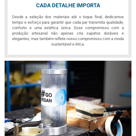
CADA DETALHE IMPORTA
Desde a seleção dos materiais até o toque final, dedicamos
tempo e esforço para garantir que cada par transmita qualidade,
conforto e uma estética única. Esse compromisso com a
produção artesanal não apenas cria sapatos duráveis e
elegantes, mas também reflete nosso compromisso com a moda
sustentável e ética.