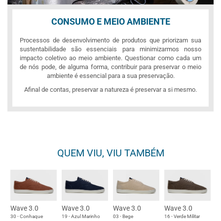
CONSUMO E MEIO AMBIENTE
Processos de desenvolvimento de produtos que priorizam sua
sustentabilidade são essenciais para minimizarmos nosso
impacto coletivo ao meio ambiente. Questionar como cada um
de nós pode, de alguma forma, contribuir para preservar o meio
ambiente é essencial para a sua preservação.
Afinal de contas, preservar a natureza é preservar a si mesmo.
QUEM VIU, VIU TAMBÉM
Wave 3.0
Wave 3.0
Wave 3.0
Wave 3.0
30 - Conhaque
19 - Azul Marinho
03 - Bege
16 - Verde Militar