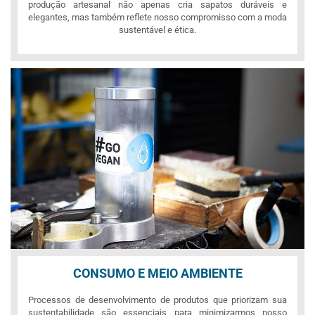
produção artesanal não apenas cria sapatos duráveis e
elegantes, mas também reflete nosso compromisso com a moda
sustentável e ética.
CONSUMO E MEIO AMBIENTE
Processos de desenvolvimento de produtos que priorizam sua
sustentabilidade são essenciais para minimizarmos nosso