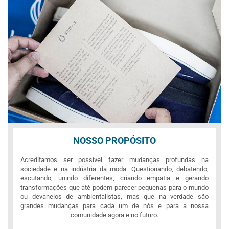
NOSSO PROPÓSITO
Acreditamos ser possível fazer mudanças profundas na
sociedade e na indústria da moda. Questionando, debatendo,
escutando, unindo diferentes, criando empatia e gerando
transformações que até podem parecer pequenas para o mundo
ou devaneios de ambientalistas, mas que na verdade são
grandes mudanças para cada um de nós e para a nossa
comunidade agora e no futuro.