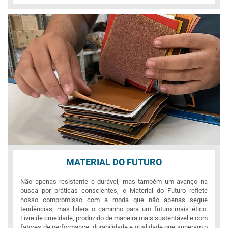
MATERIAL DO FUTURO
Não apenas resistente e durável, mas também um avanço na
busca por práticas conscientes, o Material do Futuro reflete
nosso compromisso com a moda que não apenas segue
tendências, mas lidera o caminho para um futuro mais ético.
Livre de crueldade, produzido de maneira mais sustentável e com
fatores de performance, durabilidade e qualidade que superam o