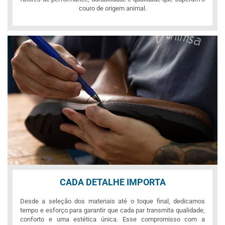
couro de origem animal.
CADA DETALHE IMPORTA
Desde a seleção dos materiais até o toque final, dedicamos
tempo e esforço para garantir que cada par transmita qualidade,
conforto e uma estética única. Esse compromisso com a