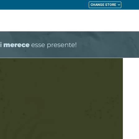
CHANGE STORE
My Cart