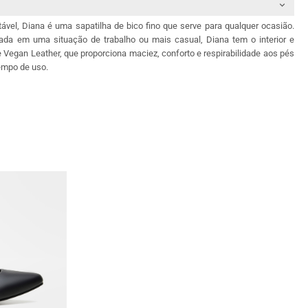
tável, Diana é uma sapatilha de bico fino que serve para qualquer ocasião.
da em uma situação de trabalho ou mais casual, Diana tem o interior e
de Vegan Leather, que proporciona maciez, conforto e respirabilidade aos pés
tempo de uso.