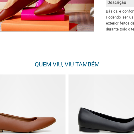
Descrição
Básica e confor
Podendo ser usa
exterior feitos 
durante todo o 
QUEM VIU, VIU TAMBÉM