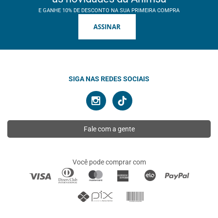
E GANHE 10% DE DESCONTO NA SUA PRIMEIRA COMPRA
ASSINAR
SIGA NAS REDES SOCIAIS
Fale com a gente
Você pode comprar com