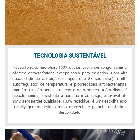
TECNOLOGIA SUSTENTÁVEL
Nosso forro de microfibra 100% sustentável e sem origem animal
oferece características excepcionais para calçados. Com alta
capacidade de absorção de água (até 8x seu peso), efeito
autorregulador de temperatura e propriedades antibacterianas,
mantém os pés secos, frescos e sem odores. Além disso, é
hipoalergênico, resistente à abrasão e ao rasgo, e lavável até
95°C sem perder qualidade. 100% reciclável, é uma escolha eco-
friendly que respeita o meio ambiente e garante conforto e
durabilidade.