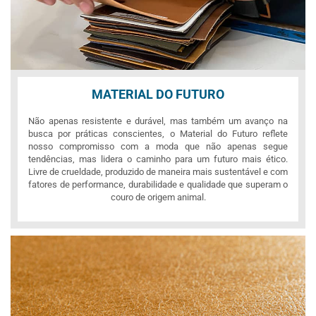
MATERIAL DO FUTURO
Não apenas resistente e durável, mas também um avanço na
busca por práticas conscientes, o Material do Futuro reflete
nosso compromisso com a moda que não apenas segue
tendências, mas lidera o caminho para um futuro mais ético.
Livre de crueldade, produzido de maneira mais sustentável e com
fatores de performance, durabilidade e qualidade que superam o
couro de origem animal.