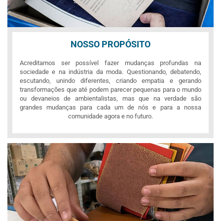
NOSSO PROPÓSITO
Acreditamos ser possível fazer mudanças profundas na
sociedade e na indústria da moda. Questionando, debatendo,
escutando, unindo diferentes, criando empatia e gerando
transformações que até podem parecer pequenas para o mundo
ou devaneios de ambientalistas, mas que na verdade são
grandes mudanças para cada um de nós e para a nossa
comunidade agora e no futuro.