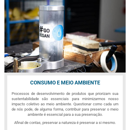
CONSUMO E MEIO AMBIENTE
Processos de desenvolvimento de produtos que priorizam sua
sustentabilidade são essenciais para minimizarmos nosso
impacto coletivo ao meio ambiente. Questionar como cada um
de nós pode, de alguma forma, contribuir para preservar o meio
ambiente é essencial para a sua preservação.
Afinal de contas, preservar a natureza é preservar a si mesmo.