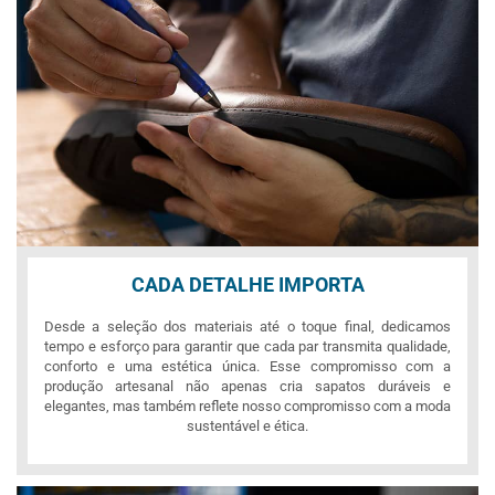
CADA DETALHE IMPORTA
Desde a seleção dos materiais até o toque final, dedicamos
tempo e esforço para garantir que cada par transmita qualidade,
conforto e uma estética única. Esse compromisso com a
produção artesanal não apenas cria sapatos duráveis e
elegantes, mas também reflete nosso compromisso com a moda
sustentável e ética.