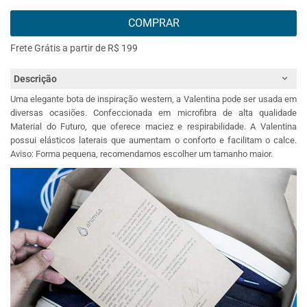
COMPRAR
Frete Grátis a partir de R$ 199
Descrição
Uma elegante bota de inspiração western, a Valentina pode ser usada em
diversas ocasiões. Confeccionada em microfibra de alta qualidade
Material do Futuro, que oferece maciez e respirabilidade. A Valentina
possui elásticos laterais que aumentam o conforto e facilitam o calce.
Aviso: Forma pequena, recomendamos escolher um tamanho maior.