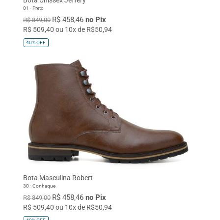
01 - Preto
R$ 458,46
no Pix
R$ 849,00
R$ 509,40 ou 10x de R$50,94
40%
OFF
Bota Masculina Robert
30 - Conhaque
R$ 458,46
no Pix
R$ 849,00
R$ 509,40 ou 10x de R$50,94