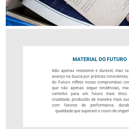
MATERIAL DO FUTURO
Não apenas resistente e durável, mas 
avanço na busca por práticas conscientes,
do Futuro reflete nosso compromisso c
que não apenas segue tendências, mas
caminho para um futuro mais ético.
crueldade, produzido de maneira mais sus
com fatores de performance, durab
qualidade que superam o couro de origem