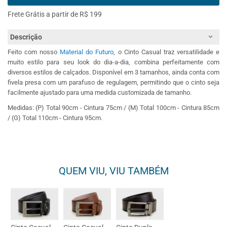
Frete Grátis a partir de R$ 199
Descrição
Feito com nosso
Material do Futuro
, o Cinto Casual traz versatilidade e
muito estilo para seu look do dia-a-dia, combina perfeitamente com
diversos estilos de calçados. Disponível em 3 tamanhos, ainda conta com
fivela presa com um parafuso de regulagem, permitindo que o cinto seja
facilmente ajustado para uma medida customizada de tamanho.
Medidas: (P) Total 90cm - Cintura 75cm / (M) Total 100cm - Cintura 85cm
/ (G) Total 110cm - Cintura 95cm.
QUEM VIU, VIU TAMBÉM