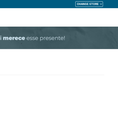
CHANGE STORE
My Cart