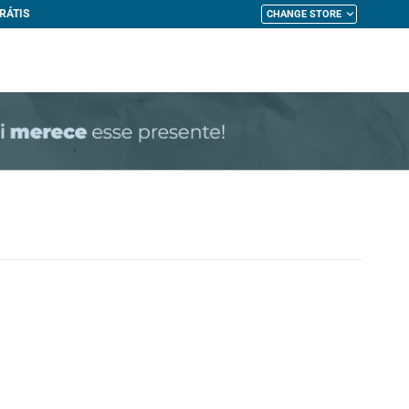
CHANGE STORE
My Cart