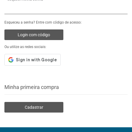
Esqueceu a senha? Entre com código de acesso:
Login com código
Ou utilize as redes sociais:
Minha primeira compra
Cadastrar