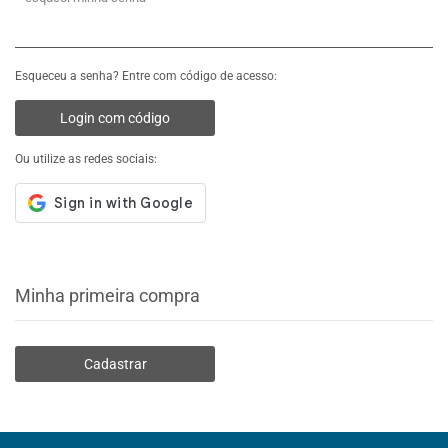
Esqueceu a senha? Entre com código de acesso:
Login com código
Ou utilize as redes sociais:
Minha primeira compra
Cadastrar