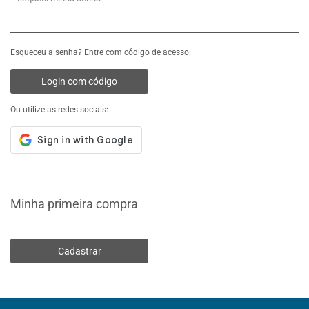
Esqueceu a senha? Entre com código de acesso:
Login com código
Ou utilize as redes sociais:
Minha primeira compra
Cadastrar