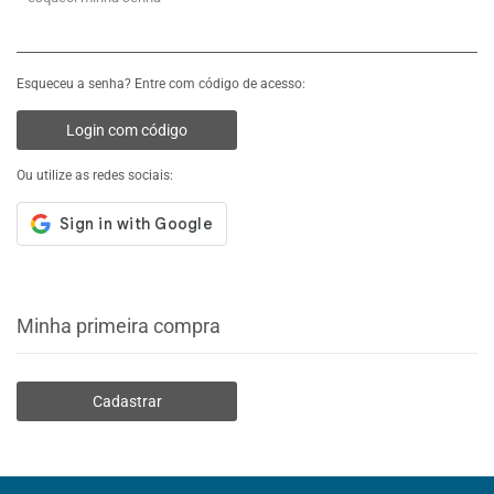
Esqueceu a senha? Entre com código de acesso:
Login com código
Ou utilize as redes sociais:
Minha primeira compra
Cadastrar