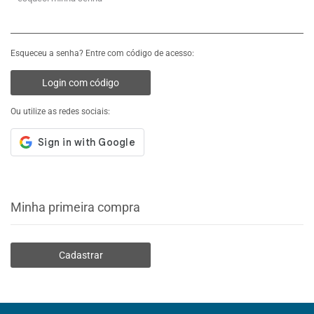
Esqueceu a senha? Entre com código de acesso:
Login com código
Ou utilize as redes sociais:
Minha primeira compra
Cadastrar