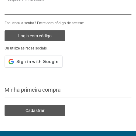
Esqueceu a senha? Entre com código de acesso:
Login com código
Ou utilize as redes sociais:
Minha primeira compra
Cadastrar