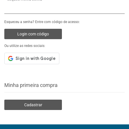
Esqueceu a senha? Entre com código de acesso:
Login com código
Ou utilize as redes sociais:
Minha primeira compra
Cadastrar