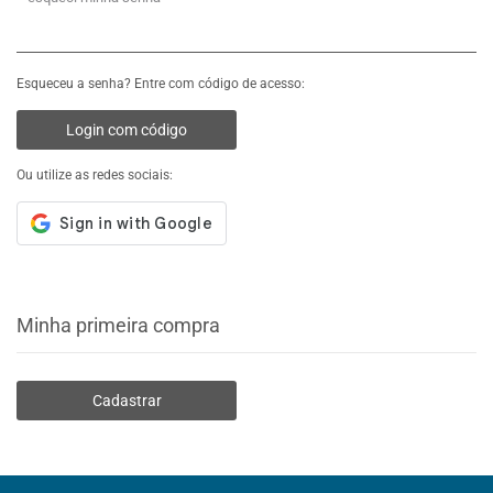
Esqueceu a senha? Entre com código de acesso:
Login com código
Ou utilize as redes sociais:
Minha primeira compra
Cadastrar