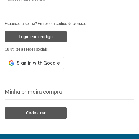
Esqueceu a senha? Entre com código de acesso:
Login com código
Ou utilize as redes sociais:
Minha primeira compra
Cadastrar