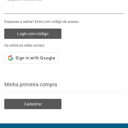
Esqueceu a senha? Entre com código de acesso:
Login com código
Ou utilize as redes sociais:
Minha primeira compra
Cadastrar