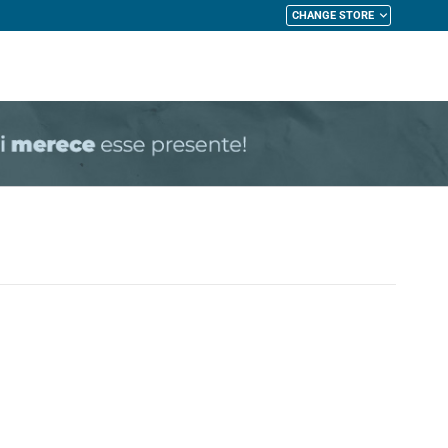
CHANGE STORE
My Cart