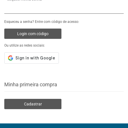
Esqueceu a senha? Entre com código de acesso:
Login com código
Ou utilize as redes sociais:
Minha primeira compra
Cadastrar