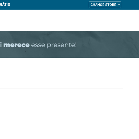
CHANGE STORE
My Cart