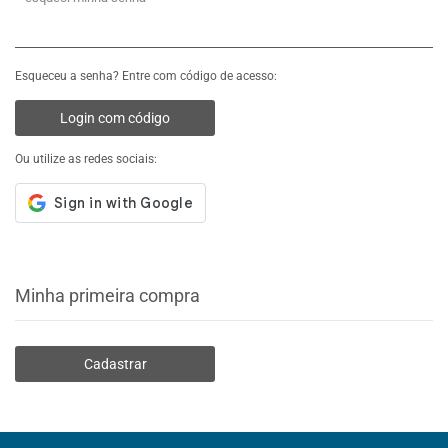
Esqueceu a senha? Entre com código de acesso:
Login com código
Ou utilize as redes sociais:
Minha primeira compra
Cadastrar