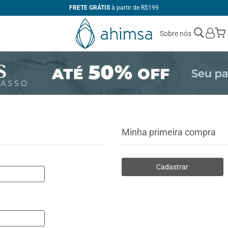
Sobre nós
Minha primeira compra
Cadastrar