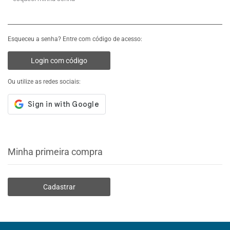
Esqueceu a senha? Entre com código de acesso:
Login com código
Ou utilize as redes sociais:
Minha primeira compra
Cadastrar