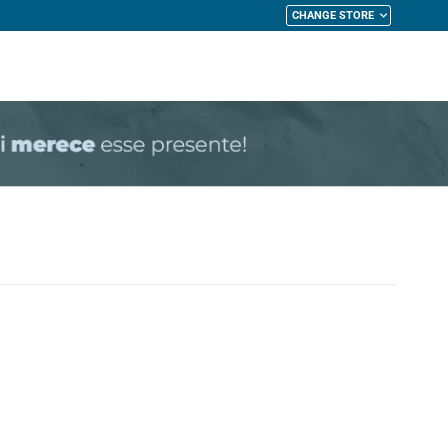
CHANGE STORE
My Cart