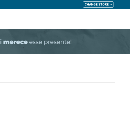
CHANGE STORE
My Cart