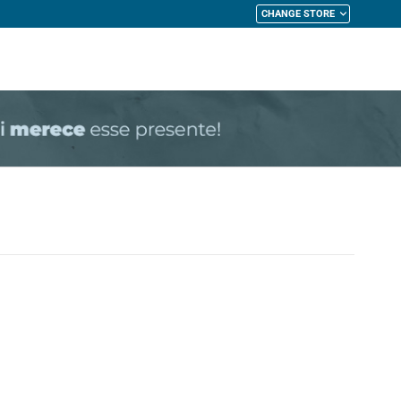
CHANGE STORE
My Cart