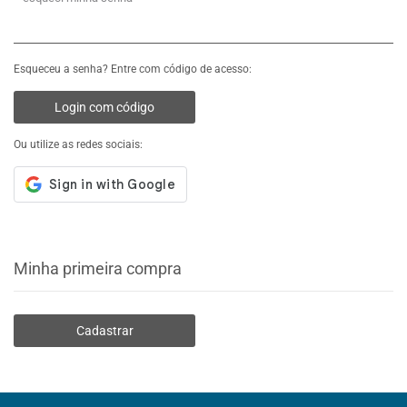
Esqueceu a senha? Entre com código de acesso:
Login com código
Ou utilize as redes sociais:
Minha primeira compra
Cadastrar